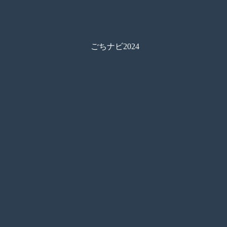
ごちナビ2024